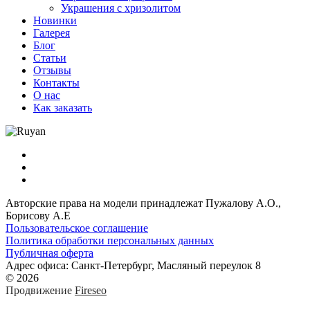
Украшения с хризолитом
Новинки
Галерея
Блог
Статьи
Отзывы
Контакты
О нас
Как заказать
Авторские права на модели принадлежат Пужалову А.О.,
Борисову А.Е
Пользовательское соглашение
Политика обработки персональных данных
Публичная оферта
Адрес офиса: Санкт-Петербург, Масляный переулок 8
© 2026
Продвижение
Fireseo