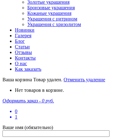
Золотые украшения
Бронзовые украшения
Кожаные украшения
Украшения с цитрином
Украшения с хризолитом
Новинки
Галерея
Блог
Статьи
Отзывы
Контакты
О нас
Как заказать
Ваша корзина
Товар удален.
Отменить удаление
Нет товаров в корзине.
Оформить заказ -
0 руб.
0
1
Ваше имя (обязательно)