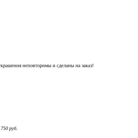
украшения неповторимы и сделаны на заказ!
 750
руб.