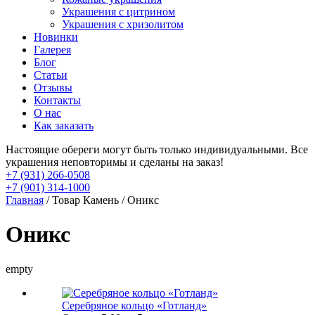
Украшения с цитрином
Украшения с хризолитом
Новинки
Галерея
Блог
Статьи
Отзывы
Контакты
О нас
Как заказать
Настоящие обереги могут быть только индивидуальными. Все
украшения неповторимы и сделаны на заказ!
+7 (931) 266-0508
+7 (901) 314-1000
Главная
/ Товар Камень / Оникс
Оникс
empty
Серебряное кольцо «Готланд»