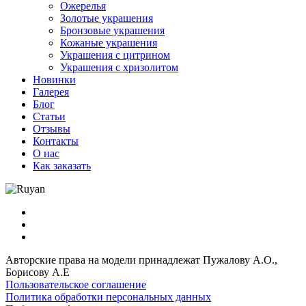
Ожерелья
Золотые украшения
Бронзовые украшения
Кожаные украшения
Украшения с цитрином
Украшения с хризолитом
Новинки
Галерея
Блог
Статьи
Отзывы
Контакты
О нас
Как заказать
Авторские права на модели принадлежат Пужалову А.О.,
Борисову А.Е
Пользовательское соглашение
Политика обработки персональных данных