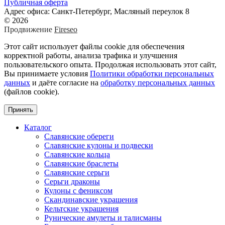
Публичная оферта
Адрес офиса: Санкт-Петербург, Масляный переулок 8
© 2026
Продвижение
Fireseo
Этот сайт использует файлы cookie для обеспечения
корректной работы, анализа трафика и улучшения
пользовательского опыта. Продолжая использовать этот сайт,
Вы принимаете условия
Политики обработки персональных
данных
и даёте согласие на
обработку персональных данных
(файлов cookie).
Принять
Каталог
Славянские обереги
Славянские кулоны и подвески
Славянские кольца
Славянские браслеты
Славянские серьги
Серьги драконы
Кулоны с фениксом
Скандинавские украшения
Кельтские украшения
Рунические амулеты и талисманы