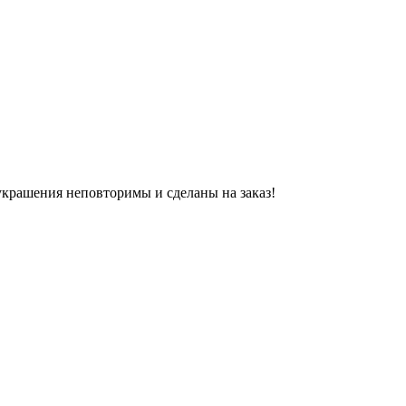
украшения неповторимы и сделаны на заказ!