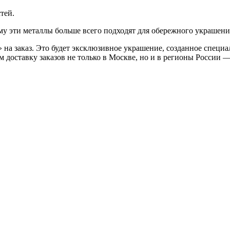
тей.
му эти металлы больше всего подходят для обережного украшени
на заказ. Это будет эксклюзивное украшение, созданное специа
 доставку заказов не только в Москве, но и в регионы России 