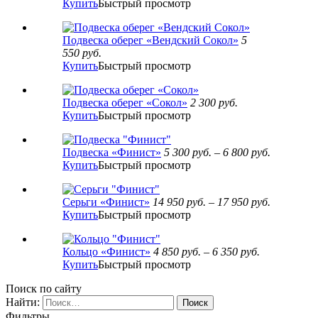
Купить
Быстрый просмотр
Подвеска оберег «Вендский Сокол»
5
550
руб.
Купить
Быстрый просмотр
Подвеска оберег «Сокол»
2 300
руб.
Купить
Быстрый просмотр
Подвеска «Финист»
5 300
руб.
–
6 800
руб.
Купить
Быстрый просмотр
Серьги «Финист»
14 950
руб.
–
17 950
руб.
Купить
Быстрый просмотр
Кольцо «Финист»
4 850
руб.
–
6 350
руб.
Купить
Быстрый просмотр
Поиск по сайту
Найти:
Фильтры