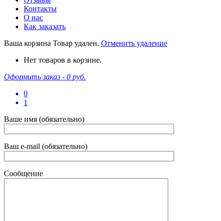
Контакты
О нас
Как заказать
Ваша корзина
Товар удален.
Отменить удаление
Нет товаров в корзине.
Оформить заказ -
0 руб.
0
1
Ваше имя (обязательно)
Ваш e-mail (обязательно)
Сообщение