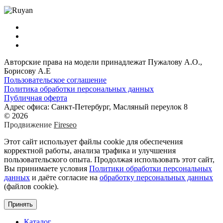
Авторские права на модели принадлежат Пужалову А.О.,
Борисову А.Е
Пользовательское соглашение
Политика обработки персональных данных
Публичная оферта
Адрес офиса: Санкт-Петербург, Масляный переулок 8
© 2026
Продвижение
Fireseo
Этот сайт использует файлы cookie для обеспечения
корректной работы, анализа трафика и улучшения
пользовательского опыта. Продолжая использовать этот сайт,
Вы принимаете условия
Политики обработки персональных
данных
и даёте согласие на
обработку персональных данных
(файлов cookie).
Принять
Каталог