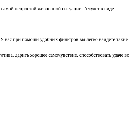
з самой непростой жизненной ситуации. Амулет в виде
. У нас при помощи удобных фильтров вы легко найдете такие
гатива, дарить хорошее самочувствие, способствовать удаче во