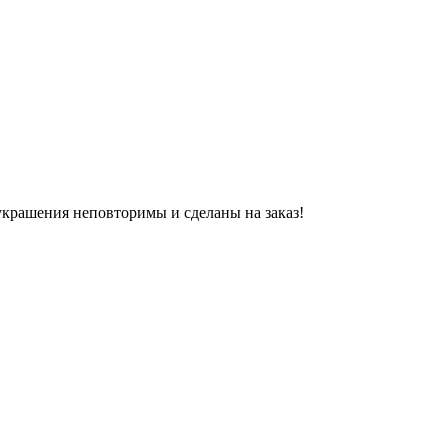
украшения неповторимы и сделаны на заказ!