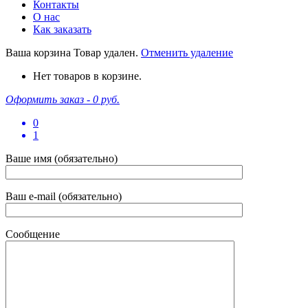
Контакты
О нас
Как заказать
Ваша корзина
Товар удален.
Отменить удаление
Нет товаров в корзине.
Оформить заказ -
0 руб.
0
1
Ваше имя (обязательно)
Ваш e-mail (обязательно)
Сообщение