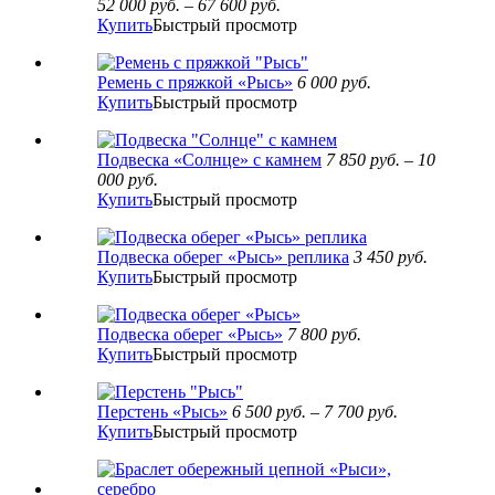
52 000
руб.
–
67 600
руб.
Купить
Быстрый просмотр
Ремень с пряжкой «Рысь»
6 000
руб.
Купить
Быстрый просмотр
Подвеска «Солнце» с камнем
7 850
руб.
–
10
000
руб.
Купить
Быстрый просмотр
Подвеска оберег «Рысь» реплика
3 450
руб.
Купить
Быстрый просмотр
Подвеска оберег «Рысь»
7 800
руб.
Купить
Быстрый просмотр
Перстень «Рысь»
6 500
руб.
–
7 700
руб.
Купить
Быстрый просмотр