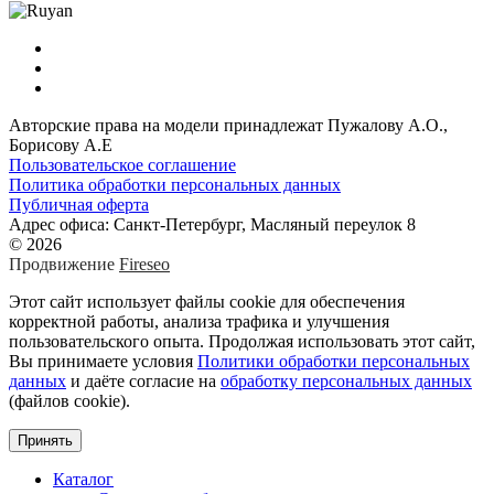
Авторские права на модели принадлежат Пужалову А.О.,
Борисову А.Е
Пользовательское соглашение
Политика обработки персональных данных
Публичная оферта
Адрес офиса: Санкт-Петербург, Масляный переулок 8
© 2026
Продвижение
Fireseo
Этот сайт использует файлы cookie для обеспечения
корректной работы, анализа трафика и улучшения
пользовательского опыта. Продолжая использовать этот сайт,
Вы принимаете условия
Политики обработки персональных
данных
и даёте согласие на
обработку персональных данных
(файлов cookie).
Принять
Каталог