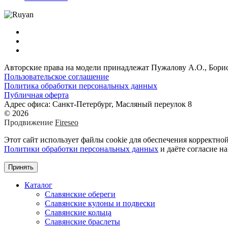
Авторские права на модели принадлежат Пужалову А.О., Бори
Пользовательское соглашение
Политика обработки персональных данных
Публичная оферта
Адрес офиса: Санкт-Петербург, Масляный переулок 8
© 2026
Продвижение
Fireseo
Этот сайт использует файлы cookie для обеспечения корректно
Политики обработки персональных данных
и даёте согласие н
Принять
Каталог
Славянские обереги
Славянские кулоны и подвески
Славянские кольца
Славянские браслеты