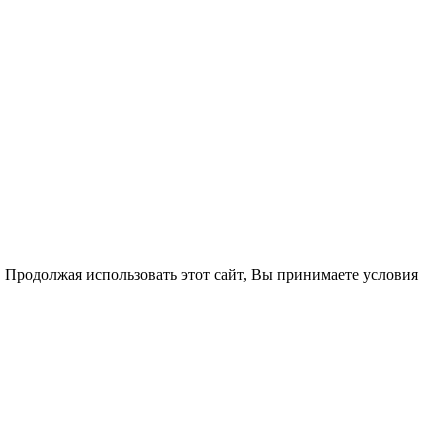
. Продолжая использовать этот сайт, Вы принимаете условия