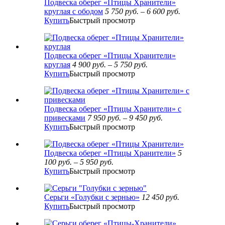
Подвеска оберег «Птицы Хранители»
круглая с ободом
5 750
руб.
–
6 600
руб.
Купить
Быстрый просмотр
Подвеска оберег «Птицы Хранители»
круглая
4 900
руб.
–
5 750
руб.
Купить
Быстрый просмотр
Подвеска оберег «Птицы Хранители» с
привесками
7 950
руб.
–
9 450
руб.
Купить
Быстрый просмотр
Подвеска оберег «Птицы Хранители»
5
100
руб.
–
5 950
руб.
Купить
Быстрый просмотр
Серьги «Голубки с зернью»
12 450
руб.
Купить
Быстрый просмотр