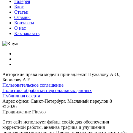
Галерея
Блог
Статьи
Отзывы
Контакты
О нас
Как заказать
Авторские права на модели принадлежат Пужалову А.О.,
Борисову А.Е
Пользовательское соглашение
Политика обработки персональных данных
Публичная оферта
Адрес офиса: Санкт-Петербург, Масляный переулок 8
© 2026
Продвижение
Fireseo
Этот сайт использует файлы cookie для обеспечения
корректной работы, анализа трафика и улучшения
пользовательского опыта. Продолжая использовать этот сайт,