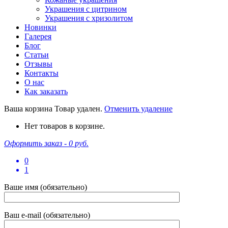
Украшения с цитрином
Украшения с хризолитом
Новинки
Галерея
Блог
Статьи
Отзывы
Контакты
О нас
Как заказать
Ваша корзина
Товар удален.
Отменить удаление
Нет товаров в корзине.
Оформить заказ -
0 руб.
0
1
Ваше имя (обязательно)
Ваш e-mail (обязательно)