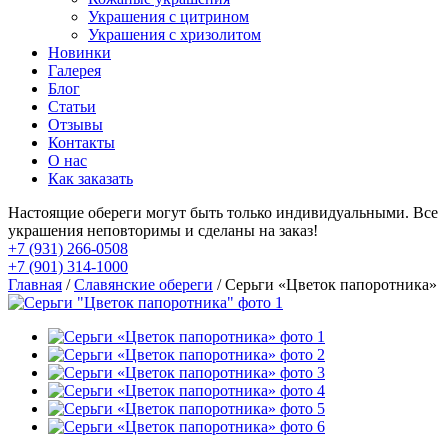
Украшения с цитрином
Украшения с хризолитом
Новинки
Галерея
Блог
Статьи
Отзывы
Контакты
О нас
Как заказать
Настоящие обереги могут быть только индивидуальными. Все
украшения неповторимы и сделаны на заказ!
+7 (931) 266-0508
+7 (901) 314-1000
Главная
/
Славянские обереги
/ Серьги «Цветок папоротника»