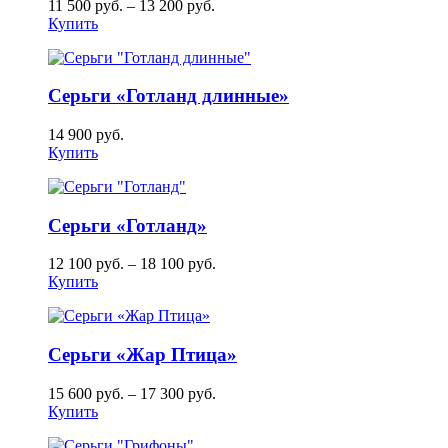
11 500
руб.
–
13 200
руб.
Купить
Серьги «Готланд длинные»
14 900
руб.
Купить
Серьги «Готланд»
12 100
руб.
–
18 100
руб.
Купить
Серьги «Жар Птица»
15 600
руб.
–
17 300
руб.
Купить