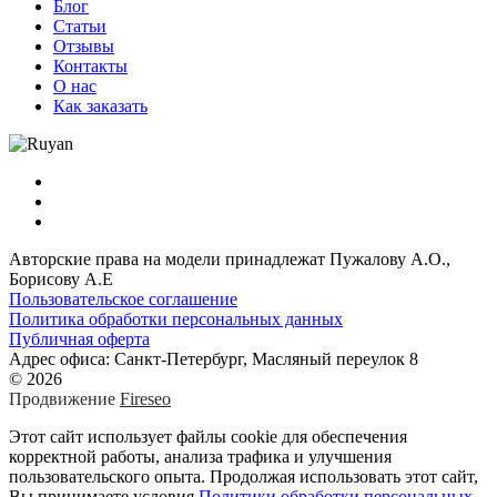
Блог
Статьи
Отзывы
Контакты
О нас
Как заказать
Авторские права на модели принадлежат Пужалову А.О.,
Борисову А.Е
Пользовательское соглашение
Политика обработки персональных данных
Публичная оферта
Адрес офиса: Санкт-Петербург, Масляный переулок 8
© 2026
Продвижение
Fireseo
Этот сайт использует файлы cookie для обеспечения
корректной работы, анализа трафика и улучшения
пользовательского опыта. Продолжая использовать этот сайт,
Вы принимаете условия
Политики обработки персональных