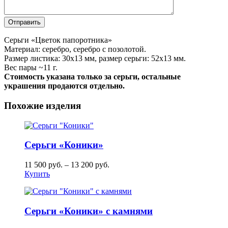
Серьги «Цветок папоротника»
Материал: серебро, серебро с позолотой.
Размер листика: 30х13 мм, размер серьги: 52х13 мм.
Вес пары ~11 г.
Стоимость указана только за серьги, остальные
украшения продаются отдельно.
Похожие изделия
Серьги «Коники»
11 500
руб.
–
13 200
руб.
Купить
Серьги «Коники» с камнями