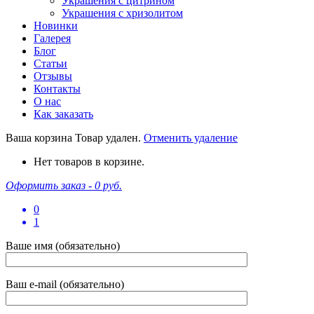
Украшения с цитрином
Украшения с хризолитом
Новинки
Галерея
Блог
Статьи
Отзывы
Контакты
О нас
Как заказать
Ваша корзина
Товар удален.
Отменить удаление
Нет товаров в корзине.
Оформить заказ -
0 руб.
0
1
Ваше имя (обязательно)
Ваш e-mail (обязательно)