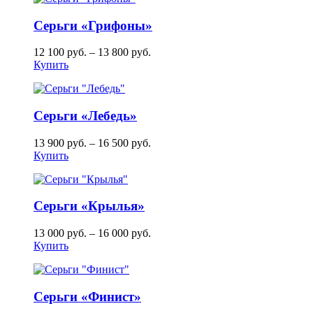
Серьги «Грифоны»
12 100
руб.
–
13 800
руб.
Купить
Серьги «Лебедь»
13 900
руб.
–
16 500
руб.
Купить
Серьги «Крылья»
13 000
руб.
–
16 000
руб.
Купить
Серьги «Финист»