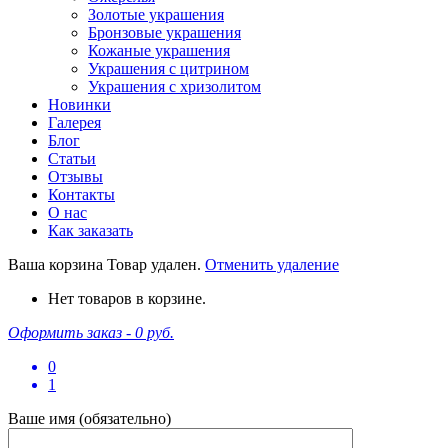
Золотые украшения
Бронзовые украшения
Кожаные украшения
Украшения с цитрином
Украшения с хризолитом
Новинки
Галерея
Блог
Статьи
Отзывы
Контакты
О нас
Как заказать
Ваша корзина
Товар удален.
Отменить удаление
Нет товаров в корзине.
Оформить заказ -
0 руб.
0
1
Ваше имя (обязательно)