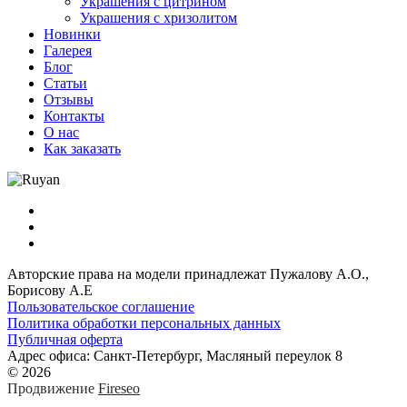
Украшения с цитрином
Украшения с хризолитом
Новинки
Галерея
Блог
Статьи
Отзывы
Контакты
О нас
Как заказать
Авторские права на модели принадлежат Пужалову А.О.,
Борисову А.Е
Пользовательское соглашение
Политика обработки персональных данных
Публичная оферта
Адрес офиса: Санкт-Петербург, Масляный переулок 8
© 2026
Продвижение
Fireseo