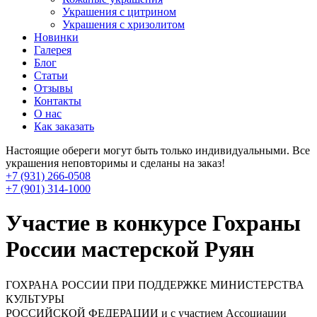
Украшения с цитрином
Украшения с хризолитом
Новинки
Галерея
Блог
Статьи
Отзывы
Контакты
О нас
Как заказать
Настоящие обереги могут быть только индивидуальными. Все
украшения неповторимы и сделаны на заказ!
+7 (931) 266-0508
+7 (901) 314-1000
Участие в конкурсе Гохраны
России мастерской Руян
ГОХРАНА РОССИИ ПРИ ПОДДЕРЖКЕ МИНИСТЕРСТВА
КУЛЬТУРЫ
РОССИЙСКОЙ ФЕДЕРАЦИИ и с участием Ассоциации