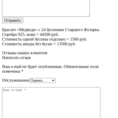
Браслет «Медведи» с 24 бусинами Старшего Футарка.
Серебро 925, кожа = 44500 руб.
Стоимость одной бусины отдельно = 1500 руб.
Стоимость шнура без бусин = 13500 руб.
Отзывы наших клиентов
Написать отзыв
Ваш e-mail не будет опубликован.
Обязательные поля
помечены
*
Обслуживание