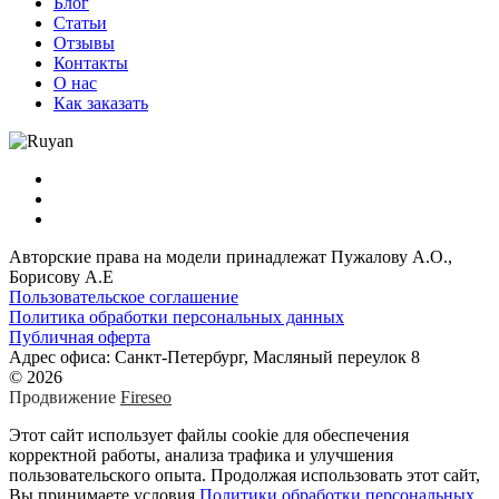
Блог
Статьи
Отзывы
Контакты
О нас
Как заказать
Авторские права на модели принадлежат Пужалову А.О.,
Борисову А.Е
Пользовательское соглашение
Политика обработки персональных данных
Публичная оферта
Адрес офиса: Санкт-Петербург, Масляный переулок 8
© 2026
Продвижение
Fireseo
Этот сайт использует файлы cookie для обеспечения
корректной работы, анализа трафика и улучшения
пользовательского опыта. Продолжая использовать этот сайт,
Вы принимаете условия
Политики обработки персональных