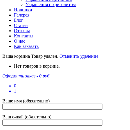
Украшения с хризолитом
Новинки
Галерея
Блог
Статьи
Отзывы
Контакты
О нас
Как заказать
Ваша корзина
Товар удален.
Отменить удаление
Нет товаров в корзине.
Оформить заказ -
0 руб.
0
1
Ваше имя (обязательно)
Ваш e-mail (обязательно)