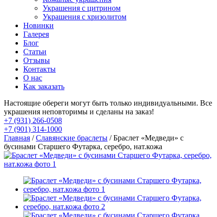
Украшения с цитрином
Украшения с хризолитом
Новинки
Галерея
Блог
Статьи
Отзывы
Контакты
О нас
Как заказать
Настоящие обереги могут быть только индивидуальными. Все
украшения неповторимы и сделаны на заказ!
+7 (931) 266-0508
+7 (901) 314-1000
Главная
/
Славянские браслеты
/ Браслет «Медведи» с
бусинами Старшего Футарка, серебро, нат.кожа