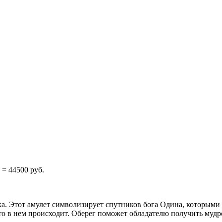
 = 44500 руб.
. Этот амулет символизирует спутников бога Одина, которыми
что в нем происходит. Оберег поможет обладателю получить мудр