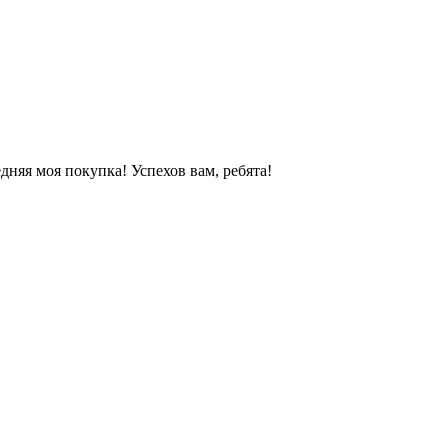
няя моя покупка! Успехов вам, ребята!