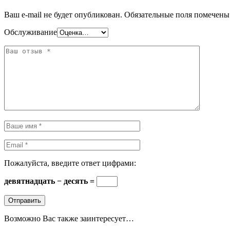
Ваш e-mail не будет опубликован.
Обязательные поля помечен
Обслуживание
Пожалуйста, введите ответ цифрами:
девятнадцать − десять =
Возможно Вас также заинтересует…