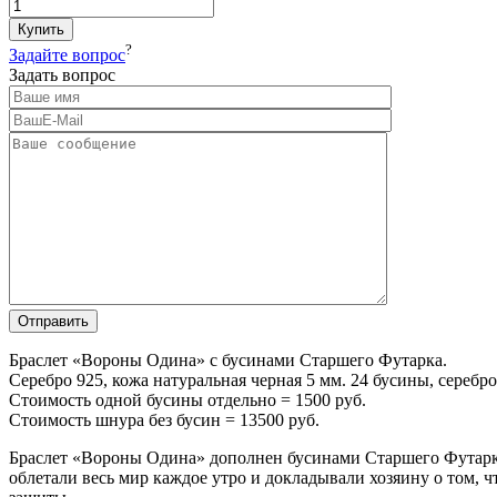
Купить
?
Задайте вопрос
Задать вопрос
Браслет «Вороны Одина» с бусинами Старшего Футарка.
Серебро 925, кожа натуральная черная 5 мм. 24 бусины, серебро
Стоимость одной бусины отдельно = 1500 руб.
Стоимость шнура без бусин = 13500 руб.
Браслет «Вороны Одина» дополнен бусинами Старшего Футарка
облетали весь мир каждое утро и докладывали хозяину о том, 