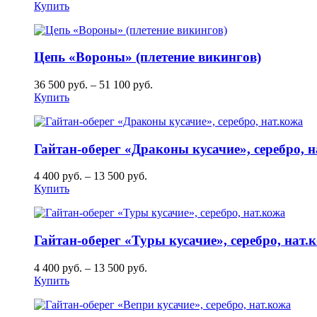
Купить
Цепь «Вороны» (плетение викингов)
36 500
руб.
–
51 100
руб.
Купить
Гайтан-оберег «Драконы кусачие», серебро, 
4 400
руб.
–
13 500
руб.
Купить
Гайтан-оберег «Туры кусачие», серебро, нат.
4 400
руб.
–
13 500
руб.
Купить