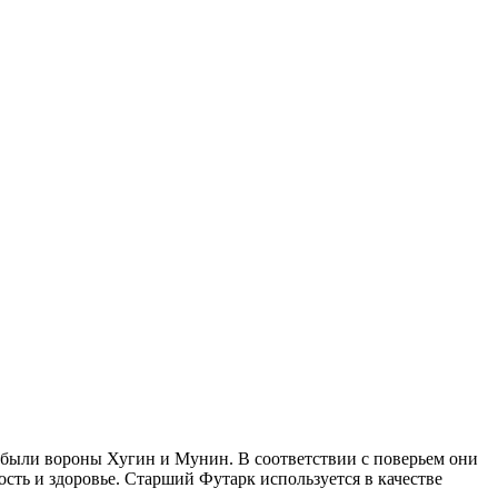
 были вороны Хугин и Мунин. В соответствии с поверьем они
ость и здоровье. Старший Футарк используется в качестве