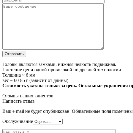
Головы являются замками, нижняя челюсть подвижная.
Плетение цепи одной проволокой по древней технологии.
Толщина ~ 6 мм
вес ~ 60-85 г (зависит от длины)
Стоимость указана только за цепь. Остальные украшения п
Отзывы наших клиентов
Написать отзыв
Ваш e-mail не будет опубликован.
Обязательные поля помечен
Обслуживание