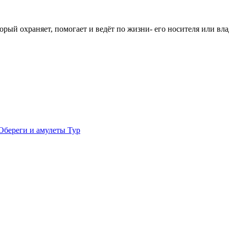
орый охраняет, помогает и ведёт по жизни- его носителя или вла
Обереги и амулеты Тур