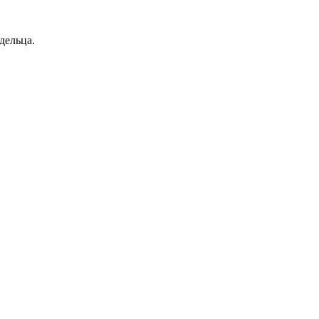
дельца.