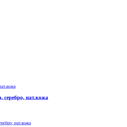
 серебро, нат.кожа