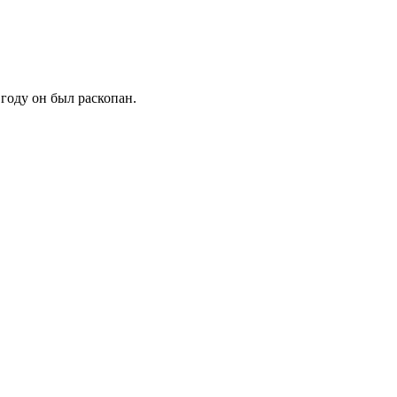
 году он был раскопан.