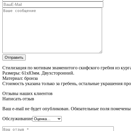
Стилизация по мотивам знаменитого скифского гребня из кург
Размеры: 61х83мм. Двухсторонний.
Материал: бронза
Стоимость указана только за гребень, остальные украшения пр
Отзывы наших клиентов
Написать отзыв
Ваш e-mail не будет опубликован.
Обязательные поля помечен
Обслуживание