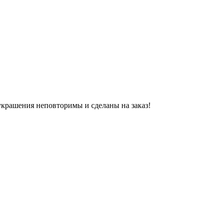
украшения неповторимы и сделаны на заказ!