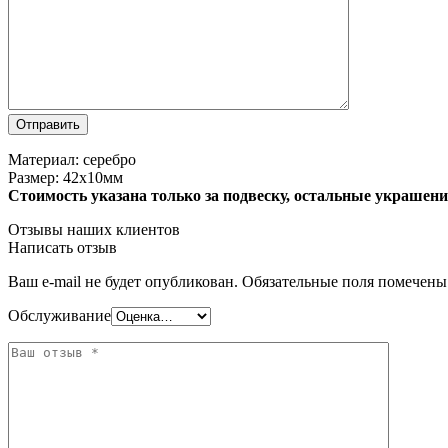
Материал: серебро
Размер: 42х10мм
Стоимость указана только за подвеску, остальные украшени
Отзывы наших клиентов
Написать отзыв
Ваш e-mail не будет опубликован.
Обязательные поля помечен
Обслуживание