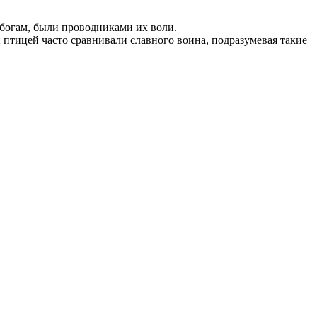
богам, были проводниками их воли.
 птицей часто сравнивали славного воина, подразумевая такие