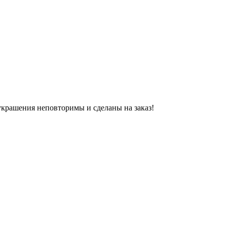
украшения неповторимы и сделаны на заказ!