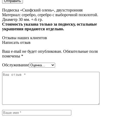
Подвеска «Скифский олень», двухсторонняя
Материал: серебро, серебро с выборочной позолотой.
Диаметр 30 мм. +-6 гр.
Стоимость указана только за подвеску, остальные
украшения продаются отдельно.
Отзывы наших клиентов
Написать отзыв
Ваш e-mail не будет опубликован.
Обязательные поля
помечены
*
Обслуживание