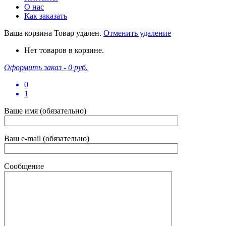
О нас
Как заказать
Ваша корзина
Товар удален.
Отменить удаление
Нет товаров в корзине.
Оформить заказ -
0 руб.
0
1
Ваше имя (обязательно)
Ваш e-mail (обязательно)
Сообщение