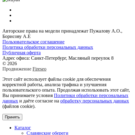
Авторские права на модели принадлежат Пужалову А.О.,
Борисову А.Е
Пользовательское соглашение
Политика обработки персональных данных
Публичная оферта
Адрес офиса: Санкт-Петербург, Масляный переулок 8
© 2026
Продвижение
Fireseo
Этот сайт использует файлы cookie для обеспечения
корректной работы, анализа трафика и улучшения
пользовательского опыта. Продолжая использовать этот сайт,
Вы принимаете условия
Политики обработки персональных
данных
и даёте согласие на
обработку персональных данных
(файлов cookie).
Принять
Каталог
Славянские обереги