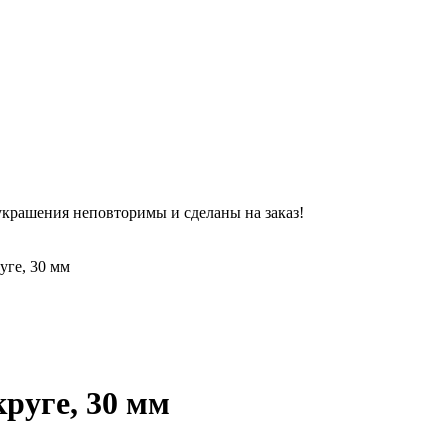
украшения неповторимы и сделаны на заказ!
уге, 30 мм
круге, 30 мм