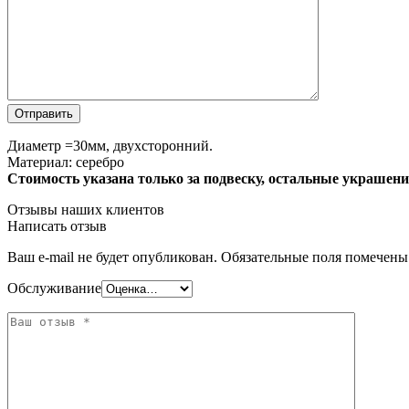
Диаметр =30мм, двухсторонний.
Материал: серебро
Стоимость указана только за подвеску, остальные украшени
Отзывы наших клиентов
Написать отзыв
Ваш e-mail не будет опубликован.
Обязательные поля помечен
Обслуживание