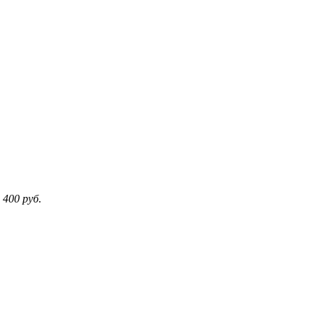
 400
руб.