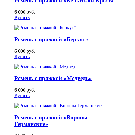
Ремень с пряжкой «Кельтский Крест»
6 000
руб.
Купить
Ремень с пряжкой «Беркут»
6 000
руб.
Купить
Ремень с пряжкой «Медведь»
6 000
руб.
Купить
Ремень с пряжкой «Вороны
Германские»