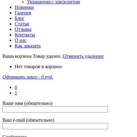
Украшения с хризолитом
Новинки
Галерея
Блог
Статьи
Отзывы
Контакты
О нас
Как заказать
Ваша корзина
Товар удален.
Отменить удаление
Нет товаров в корзине.
Оформить заказ -
0 руб.
0
1
Ваше имя (обязательно)
Ваш e-mail (обязательно)
Сообщение