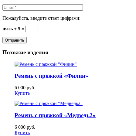
Пожалуйста, введите ответ цифрами:
пять + 5 =
Похожие изделия
Ремень с пряжкой «Филин»
6 000
руб.
Купить
Ремень с пряжкой «Медведь2»
6 000
руб.
Купить