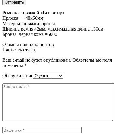
Ремень с пряжкой «Вегвизир»
Пряжка — 48х66мм.
Материал пряжки: бронза
Ширина ремня 42мм, максимальная длина 130см
Бронза, чёрная кожа =6000
Отзывы наших клиентов
Написать отзыв
Ваш e-mail не будет опубликован.
Обязательные поля
помечены
*
Обслуживание