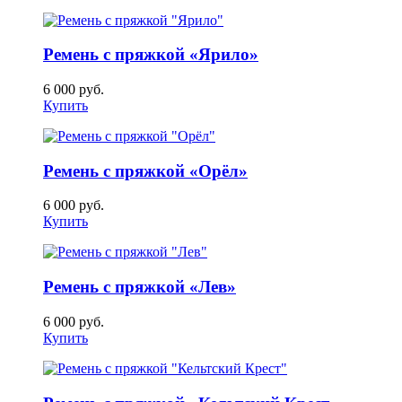
Ремень с пряжкой «Ярило»
6 000
руб.
Купить
Ремень с пряжкой «Орёл»
6 000
руб.
Купить
Ремень с пряжкой «Лев»
6 000
руб.
Купить