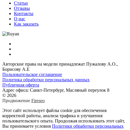
Статьи
Отзывы
Контакты
О нас
Как заказать
Авторские права на модели принадлежат Пужалову А.О.,
Борисову А.Е
Пользовательское соглашение
Политика обработки персональных данных
Публичная оферта
Адрес офиса: Санкт-Петербург, Масляный переулок 8
© 2026
Продвижение
Fireseo
Этот сайт использует файлы cookie для обеспечения
корректной работы, анализа трафика и улучшения
пользовательского опыта. Продолжая использовать этот сайт,
Вы принимаете условия
Политики обработки персональных