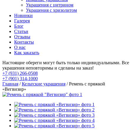
Украшения с цитрином
Украшения с хризолитом
Новинки
Галерея
Блог
Статьи
Отзывы
Контакты
О нас
Как заказать
Настоящие обереги могут быть только индивидуальными. Все
украшения неповторимы и сделаны на заказ!
+7 (931) 266-0508
+7 (901) 314-1000
Главная
/
Кельтские украшения
/ Ремень с пряжкой
«Вегвизир»