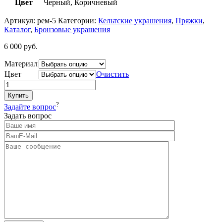
Цвет
Черный, Коричневый
Артикул:
рем-5
Категории:
Кельтские украшения
,
Пряжки
,
Каталог
,
Бронзовые украшения
6 000
руб.
Материал
Цвет
Очистить
Купить
?
Задайте вопрос
Задать вопрос