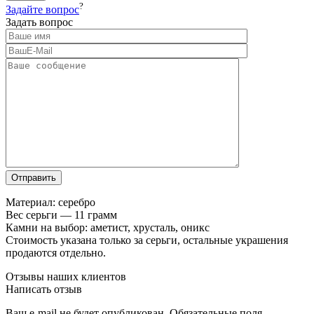
?
Задайте вопрос
Задать вопрос
Материал: серебро
Вес серьги — 11 грамм
Камни на выбор: аметист, хрусталь, оникс
Стоимость указана только за серьги, остальные украшения
продаются отдельно.
Отзывы наших клиентов
Написать отзыв
Ваш e-mail не будет опубликован.
Обязательные поля