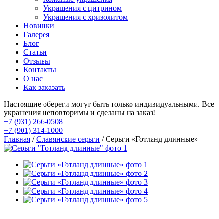
Украшения с цитрином
Украшения с хризолитом
Новинки
Галерея
Блог
Статьи
Отзывы
Контакты
О нас
Как заказать
Настоящие обереги могут быть только индивидуальными. Все
украшения неповторимы и сделаны на заказ!
+7 (931) 266-0508
+7 (901) 314-1000
Главная
/
Славянские серьги
/ Серьги «Готланд длинные»