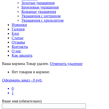
Золотые украшения
Бронзовые украшения
Кожаные украшения
Украшения с цитрином
Украшения с хризолитом
Новинки
Галерея
Блог
Статьи
Отзывы
Контакты
О нас
Как заказать
Ваша корзина
Товар удален.
Отменить удаление
Нет товаров в корзине.
Оформить заказ -
0 руб.
0
1
Ваше имя (обязательно)