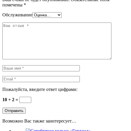
помечены
*
Обслуживание
Пожалуйста, введите ответ цифрами:
10 + 2 =
Возможно Вас также заинтересует…