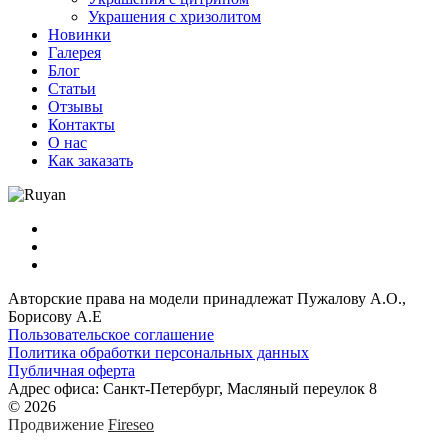
Украшения с хризолитом
Новинки
Галерея
Блог
Статьи
Отзывы
Контакты
О нас
Как заказать
Авторские права на модели принадлежат Пужалову А.О.,
Борисову А.Е
Пользовательское соглашение
Политика обработки персональных данных
Публичная оферта
Адрес офиса: Санкт-Петербург, Масляный переулок 8
© 2026
Продвижение
Fireseo