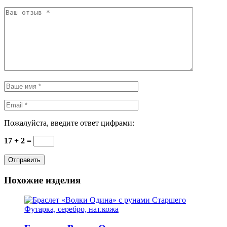
Пожалуйста, введите ответ цифрами:
17 + 2 =
Похожие изделия