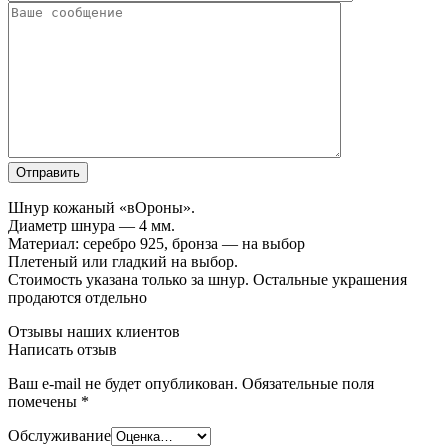
Шнур кожаный «вОроны».
Диаметр шнура — 4 мм.
Материал: серебро 925, бронза — на выбор
Плетеный или гладкий на выбор.
Стоимость указана только за шнур. Остальные украшения
продаются отдельно
Отзывы наших клиентов
Написать отзыв
Ваш e-mail не будет опубликован.
Обязательные поля
помечены
*
Обслуживание