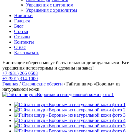
Украшения с цитрином
Украшения с хризолитом
Новинки
Галерея
Блог
Статьи
Отзывы
Контакты
О нас
Как заказать
Настоящие обереги могут быть только индивидуальными. Все
украшения неповторимы и сделаны на заказ!
+7 (931) 266-0508
+7 (901) 314-1000
Главная
/
Славянские обереги
/ Гайтан шнур «Вороны» из
натуральной кожи