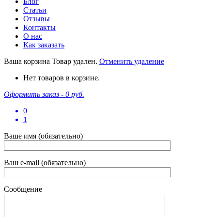
Блог
Статьи
Отзывы
Контакты
О нас
Как заказать
Ваша корзина
Товар удален.
Отменить удаление
Нет товаров в корзине.
Оформить заказ -
0 руб.
0
1
Ваше имя (обязательно)
Ваш e-mail (обязательно)
Сообщение