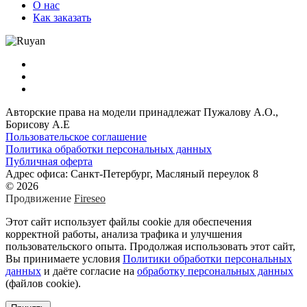
О нас
Как заказать
Авторские права на модели принадлежат Пужалову А.О.,
Борисову А.Е
Пользовательское соглашение
Политика обработки персональных данных
Публичная оферта
Адрес офиса: Санкт-Петербург, Масляный переулок 8
© 2026
Продвижение
Fireseo
Этот сайт использует файлы cookie для обеспечения
корректной работы, анализа трафика и улучшения
пользовательского опыта. Продолжая использовать этот сайт,
Вы принимаете условия
Политики обработки персональных
данных
и даёте согласие на
обработку персональных данных
(файлов cookie).