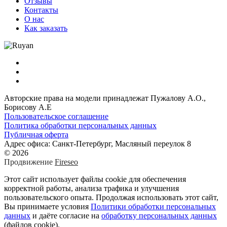
Отзывы
Контакты
О нас
Как заказать
Авторские права на модели принадлежат Пужалову А.О.,
Борисову А.Е
Пользовательское соглашение
Политика обработки персональных данных
Публичная оферта
Адрес офиса: Санкт-Петербург, Масляный переулок 8
© 2026
Продвижение
Fireseo
Этот сайт использует файлы cookie для обеспечения
корректной работы, анализа трафика и улучшения
пользовательского опыта. Продолжая использовать этот сайт,
Вы принимаете условия
Политики обработки персональных
данных
и даёте согласие на
обработку персональных данных
(файлов cookie).