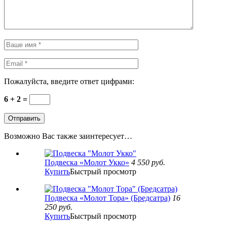
Пожалуйста, введите ответ цифрами:
6 + 2 =
Возможно Вас также заинтересует…
Подвеска «Молот Укко»
4 550
руб.
Купить
Быстрый просмотр
Подвеска «Молот Тора» (Бредсатра)
16
250
руб.
Купить
Быстрый просмотр