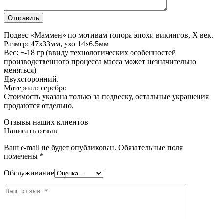
Подвес «Маммен» по мотивам топора эпохи викингов, X век.
Размер: 47х33мм, ухо 14х6.5мм
Вес: +-18 гр (ввиду технологических особенностей
производственного процесса масса может незначительно
меняться)
Двухсторонний.
Материал: серебро
Стоимость указана только за подвеску, остальные украшения
продаются отдельно.
Отзывы наших клиентов
Написать отзыв
Ваш e-mail не будет опубликован.
Обязательные поля
помечены
*
Обслуживание