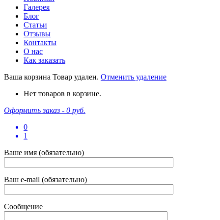
Галерея
Блог
Статьи
Отзывы
Контакты
О нас
Как заказать
Ваша корзина
Товар удален.
Отменить удаление
Нет товаров в корзине.
Оформить заказ -
0 руб.
0
1
Ваше имя (обязательно)
Ваш e-mail (обязательно)
Сообщение