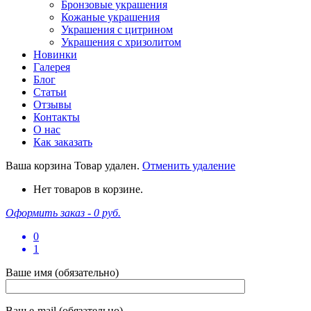
Бронзовые украшения
Кожаные украшения
Украшения с цитрином
Украшения с хризолитом
Новинки
Галерея
Блог
Статьи
Отзывы
Контакты
О нас
Как заказать
Ваша корзина
Товар удален.
Отменить удаление
Нет товаров в корзине.
Оформить заказ -
0 руб.
0
1
Ваше имя (обязательно)
Ваш e-mail (обязательно)