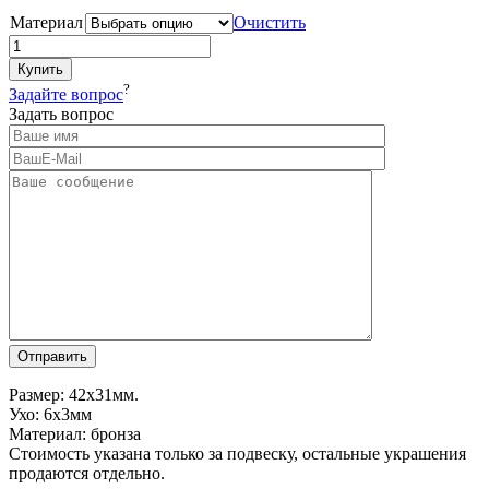
Материал
Очистить
Купить
?
Задайте вопрос
Задать вопрос
Размер: 42х31мм.
Ухо: 6х3мм
Материал: бронза
Стоимость указана только за подвеску, остальные украшения
продаются отдельно.