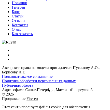
Новинки
Галерея
Блог
Статьи
Отзывы
Контакты
О нас
Как заказать
Авторские права на модели принадлежат Пужалову А.О.,
Борисову А.Е
Пользовательское соглашение
Политика обработки персональных данных
Публичная оферта
Адрес офиса: Санкт-Петербург, Масляный переулок 8
© 2026
Продвижение
Fireseo
Этот сайт использует файлы cookie для обеспечения