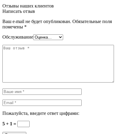
Отзывы наших клиентов
Написать отзыв
Ваш e-mail не будет опубликован.
Обязательные поля
помечены
*
Обслуживание
Пожалуйста, введите ответ цифрами:
5 + 1 =