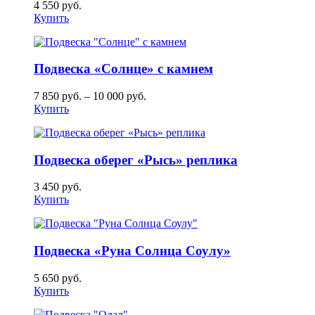
4 550
руб.
Купить
Подвеска «Солнце» с камнем
7 850
руб.
–
10 000
руб.
Купить
Подвеска оберег «Рысь» реплика
3 450
руб.
Купить
Подвеска «Руна Солнца Соулу»
5 650
руб.
Купить