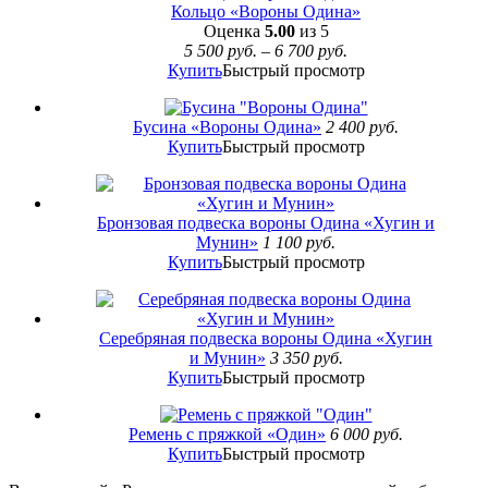
Кольцо «Вороны Одина»
Оценка
5.00
из 5
5 500
руб.
–
6 700
руб.
Купить
Быстрый просмотр
Бусина «Вороны Одина»
2 400
руб.
Купить
Быстрый просмотр
Бронзовая подвеска вороны Одина «Хугин и
Мунин»
1 100
руб.
Купить
Быстрый просмотр
Серебряная подвеска вороны Одина «Хугин
и Мунин»
3 350
руб.
Купить
Быстрый просмотр
Ремень с пряжкой «Один»
6 000
руб.
Купить
Быстрый просмотр