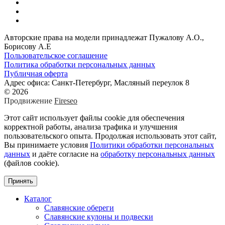
Авторские права на модели принадлежат Пужалову А.О.,
Борисову А.Е
Пользовательское соглашение
Политика обработки персональных данных
Публичная оферта
Адрес офиса: Санкт-Петербург, Масляный переулок 8
© 2026
Продвижение
Fireseo
Этот сайт использует файлы cookie для обеспечения
корректной работы, анализа трафика и улучшения
пользовательского опыта. Продолжая использовать этот сайт,
Вы принимаете условия
Политики обработки персональных
данных
и даёте согласие на
обработку персональных данных
(файлов cookie).
Принять
Каталог
Славянские обереги
Славянские кулоны и подвески