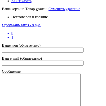
Как заказать
Ваша корзина
Товар удален.
Отменить удаление
Нет товаров в корзине.
Оформить заказ -
0 руб.
0
1
Ваше имя (обязательно)
Ваш e-mail (обязательно)
Сообщение