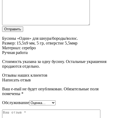
Бусины «Один» для шнура/бороды/волос.
Размер: 15,5х9 мм, 5 гр, отверстие 5,5ммр
Материал: серебро
Ручная работа
Стоимость указана за одну бусину. Остальные украшения
продаются отдельно.
Отзывы наших клиентов
Написать отзыв
Ваш e-mail не будет опубликован.
Обязательные поля
помечены
*
Обслуживание