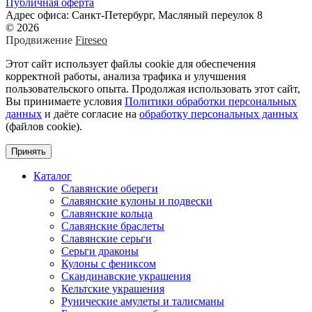
Публичная оферта
Адрес офиса: Санкт-Петербург, Масляный переулок 8
© 2026
Продвижение
Fireseo
Этот сайт использует файлы cookie для обеспечения
корректной работы, анализа трафика и улучшения
пользовательского опыта. Продолжая использовать этот сайт,
Вы принимаете условия
Политики обработки персональных
данных
и даёте согласие на
обработку персональных данных
(файлов cookie).
Принять
Каталог
Славянские обереги
Славянские кулоны и подвески
Славянские кольца
Славянские браслеты
Славянские серьги
Серьги драконы
Кулоны с фениксом
Скандинавские украшения
Кельтские украшения
Рунические амулеты и талисманы