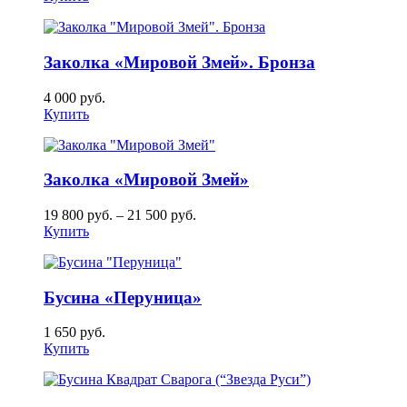
Заколка «Мировой Змей». Бронза
4 000
руб.
Купить
Заколка «Мировой Змей»
19 800
руб.
–
21 500
руб.
Купить
Бусина «Перуница»
1 650
руб.
Купить