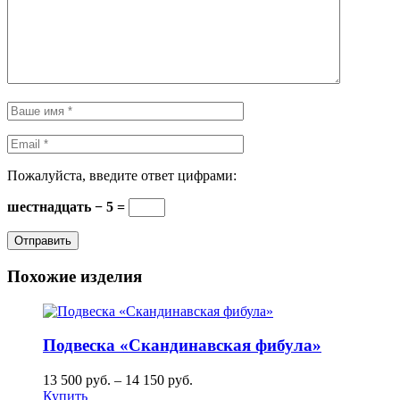
Пожалуйста, введите ответ цифрами:
шестнадцать − 5 =
Похожие изделия
Подвеска «Скандинавская фибула»
13 500
руб.
–
14 150
руб.
Купить