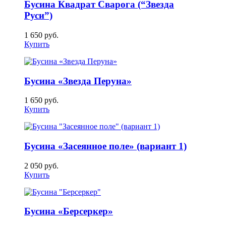
Бусина Квадрат Сварога (“Звезда
Руси”)
1 650
руб.
Купить
Бусина «Звезда Перуна»
1 650
руб.
Купить
Бусина «Засеянное поле» (вариант 1)
2 050
руб.
Купить
Бусина «Берсеркер»