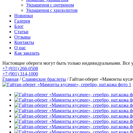
Украшения с цитрином
Украшения с хризолитом
Новинки
Галерея
Блог
Статьи
Отзывы
Контакты
О нас
Как заказать
Настоящие обереги могут быть только индивидуальными. Все 
+7 (931) 266-0508
+7 (901) 314-1000
Главная
/
Славянские браслеты
/ Гайтан-оберег «Мамонты кусач