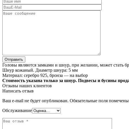
Головы являются замками и шнур, при желании, может стать бр
Шнур кожаный. Диаметр шнура: 5 мм
Материал: серебро 925, бронза — на выбор
Стоимость указана только за шнур. Подвесы и бусины прод
Отзывы наших клиентов
Написать отзыв
Ваш e-mail не будет опубликован.
Обязательные поля помечен
Обслуживание