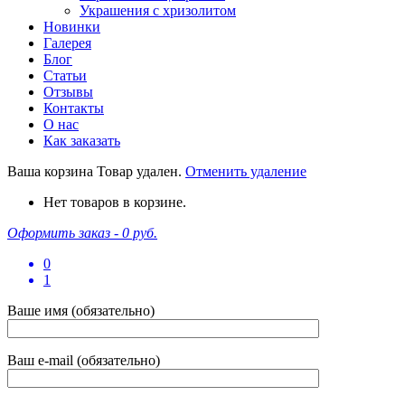
Украшения с хризолитом
Новинки
Галерея
Блог
Статьи
Отзывы
Контакты
О нас
Как заказать
Ваша корзина
Товар удален.
Отменить удаление
Нет товаров в корзине.
Оформить заказ -
0 руб.
0
1
Ваше имя (обязательно)
Ваш e-mail (обязательно)