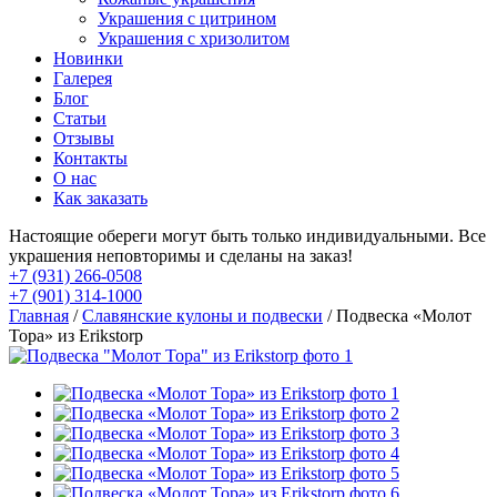
Украшения с цитрином
Украшения с хризолитом
Новинки
Галерея
Блог
Статьи
Отзывы
Контакты
О нас
Как заказать
Настоящие обереги могут быть только индивидуальными. Все
украшения неповторимы и сделаны на заказ!
+7 (931) 266-0508
+7 (901) 314-1000
Главная
/
Славянские кулоны и подвески
/ Подвеска «Молот
Тора» из Erikstorp