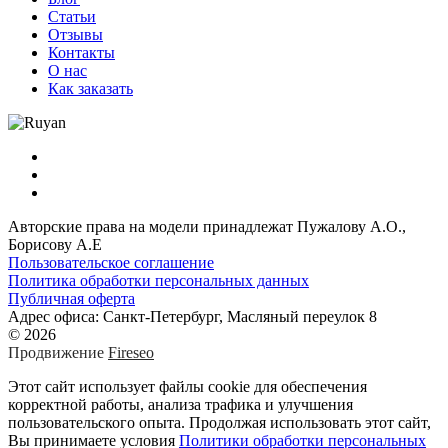
Статьи
Отзывы
Контакты
О нас
Как заказать
Авторские права на модели принадлежат Пужалову А.О.,
Борисову А.Е
Пользовательское соглашение
Политика обработки персональных данных
Публичная оферта
Адрес офиса: Санкт-Петербург, Масляный переулок 8
© 2026
Продвижение
Fireseo
Этот сайт использует файлы cookie для обеспечения
корректной работы, анализа трафика и улучшения
пользовательского опыта. Продолжая использовать этот сайт,
Вы принимаете условия
Политики обработки персональных