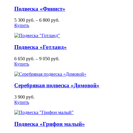
Подвеска «Финист»
5 300
руб.
–
6 800
руб.
Купить
Подвеска «Готланд»
6 650
руб.
–
9 050
руб.
Купить
Серебряная подвеска «Домовой»
3 900
руб.
Купить
Подвеска «Грифон малый»