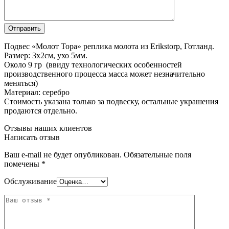
Подвес «Молот Тора» реплика молота из Erikstorp, Готланд.
Размер: 3х2см, ухо 5мм.
Около 9 гр (ввиду технологических особенностей
производственного процесса масса может незначительно
меняться)
Материал: серебро
Стоимость указана только за подвеску, остальные украшения
продаются отдельно.
Отзывы наших клиентов
Написать отзыв
Ваш e-mail не будет опубликован.
Обязательные поля
помечены
*
Обслуживание