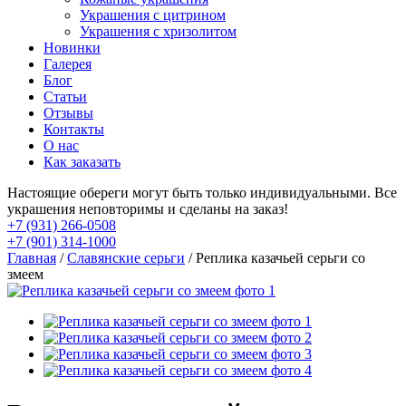
Украшения с цитрином
Украшения с хризолитом
Новинки
Галерея
Блог
Статьи
Отзывы
Контакты
О нас
Как заказать
Настоящие обереги могут быть только индивидуальными. Все
украшения неповторимы и сделаны на заказ!
+7 (931) 266-0508
+7 (901) 314-1000
Главная
/
Славянские серьги
/ Реплика казачьей серьги со
змеем