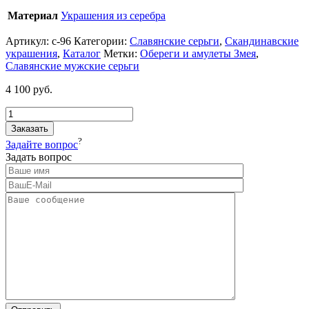
Материал
Украшения из серебра
Артикул:
с-96
Категории:
Славянские серьги
,
Cкандинавские
украшения
,
Каталог
Метки:
Обереги и амулеты Змея
,
Славянские мужские серьги
4 100
руб.
Заказать
?
Задайте вопрос
Задать вопрос