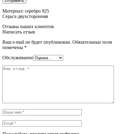
Материал: серебро 925
Серьга двухсторонняя
Отзывы наших клиентов
Написать отзыв
Ваш e-mail не будет опубликован.
Обязательные поля
помечены
*
Обслуживание
Пожалуйста, введите ответ цифрами: