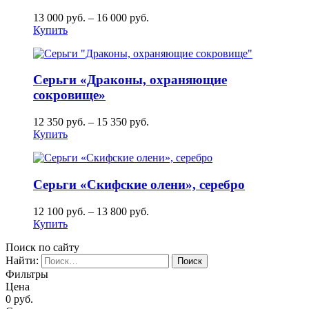
13 000
руб.
–
16 000
руб.
Купить
Серьги «Драконы, охраняющие
сокровище»
12 350
руб.
–
15 350
руб.
Купить
Серьги «Скифские олени», серебро
12 100
руб.
–
13 800
руб.
Купить
Поиск по сайту
Найти:
Фильтры
Цена
0
руб.