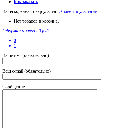
Как заказать
Ваша корзина
Товар удален.
Отменить удаление
Нет товаров в корзине.
Оформить заказ -
0 руб.
0
1
Ваше имя (обязательно)
Ваш e-mail (обязательно)
Сообщение