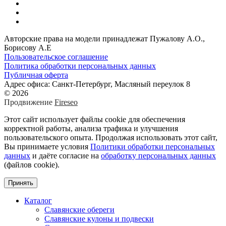
Авторские права на модели принадлежат Пужалову А.О.,
Борисову А.Е
Пользовательское соглашение
Политика обработки персональных данных
Публичная оферта
Адрес офиса: Санкт-Петербург, Масляный переулок 8
© 2026
Продвижение
Fireseo
Этот сайт использует файлы cookie для обеспечения
корректной работы, анализа трафика и улучшения
пользовательского опыта. Продолжая использовать этот сайт,
Вы принимаете условия
Политики обработки персональных
данных
и даёте согласие на
обработку персональных данных
(файлов cookie).
Принять
Каталог
Славянские обереги
Славянские кулоны и подвески