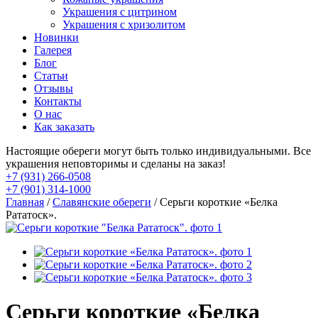
Украшения с цитрином
Украшения с хризолитом
Новинки
Галерея
Блог
Статьи
Отзывы
Контакты
О нас
Как заказать
Настоящие обереги могут быть только индивидуальными. Все
украшения неповторимы и сделаны на заказ!
+7 (931) 266-0508
+7 (901) 314-1000
Главная
/
Славянские обереги
/ Серьги короткие «Белка
Рататоск».
Серьги короткие «Белка