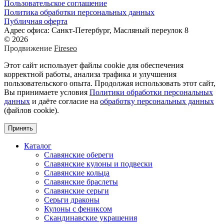
Пользовательское соглашение
Политика обработки персональных данных
Публичная оферта
Адрес офиса: Санкт-Петербург, Масляный переулок 8
© 2026
Продвижение
Fireseo
Этот сайт использует файлы cookie для обеспечения
корректной работы, анализа трафика и улучшения
пользовательского опыта. Продолжая использовать этот сайт,
Вы принимаете условия
Политики обработки персональных
данных
и даёте согласие на
обработку персональных данных
(файлов cookie).
Принять
Каталог
Славянские обереги
Славянские кулоны и подвески
Славянские кольца
Славянские браслеты
Славянские серьги
Серьги драконы
Кулоны с фениксом
Скандинавские украшения