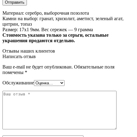
Материал: серебро, выборочная позолота
Камни на выбор: гранат, хризолит, аметист, зеленый агат,
цитрин, топаз
Размер: 17х1 9мм. Вес сережек — 9 грамма
Стоимость указана только за серьги, остальные
украшения продаются отдельно.
Отзывы наших клиентов
Написать отзыв
Ваш e-mail не будет опубликован.
Обязательные поля
помечены
*
Обслуживание