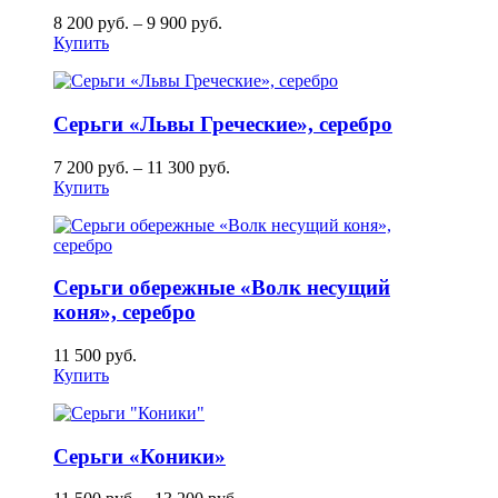
8 200
руб.
–
9 900
руб.
Купить
Серьги «Львы Греческие», серебро
7 200
руб.
–
11 300
руб.
Купить
Серьги обережные «Волк несущий
коня», серебро
11 500
руб.
Купить
Серьги «Коники»