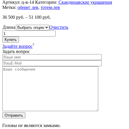
Артикул:
ц-в-14
Категории:
Cкандинавские украшения
Метки:
оберег лев
,
тотем-лев
36 500
руб.
–
51 100
руб.
Длина
Очистить
Купить
?
Задайте вопрос
Задать вопрос
Головы не являются замками.