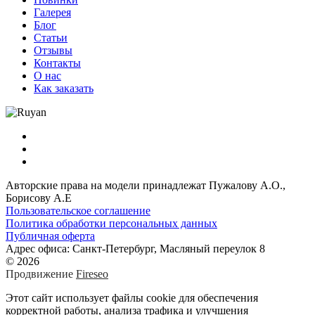
Галерея
Блог
Статьи
Отзывы
Контакты
О нас
Как заказать
Авторские права на модели принадлежат Пужалову А.О.,
Борисову А.Е
Пользовательское соглашение
Политика обработки персональных данных
Публичная оферта
Адрес офиса: Санкт-Петербург, Масляный переулок 8
© 2026
Продвижение
Fireseo
Этот сайт использует файлы cookie для обеспечения
корректной работы, анализа трафика и улучшения