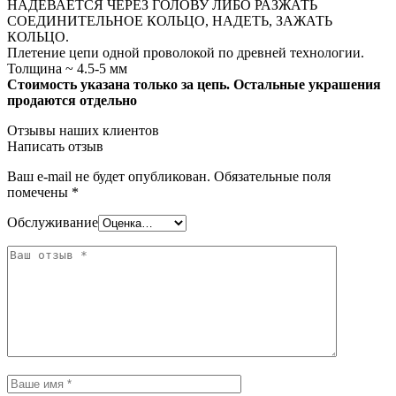
НАДЕВАЕТСЯ ЧЕРЕЗ ГОЛОВУ ЛИБО РАЗЖАТЬ
СОЕДИНИТЕЛЬНОЕ КОЛЬЦО, НАДЕТЬ, ЗАЖАТЬ
КОЛЬЦО.
Плетение цепи одной проволокой по древней технологии.
Толщина ~ 4.5-5 мм
Стоимость указана только за цепь. Остальные украшения
продаются отдельно
Отзывы наших клиентов
Написать отзыв
Ваш e-mail не будет опубликован.
Обязательные поля
помечены
*
Обслуживание