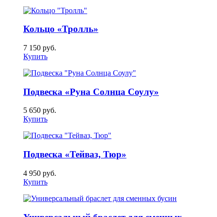
Кольцо «Тролль»
7 150
руб.
Купить
Подвеска «Руна Солнца Соулу»
5 650
руб.
Купить
Подвеска «Тейваз, Тюр»
4 950
руб.
Купить