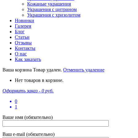
Кожаные украшения
Украшения с цитрином
Украшения с хризолитом
Новинки
Галерея
Блог
Статьи
Отзывы
Контакты
О нас
Как заказать
Ваша корзина
Товар удален.
Отменить удаление
Нет товаров в корзине.
Оформить заказ -
0 руб.
0
1
Ваше имя (обязательно)
Ваш e-mail (обязательно)